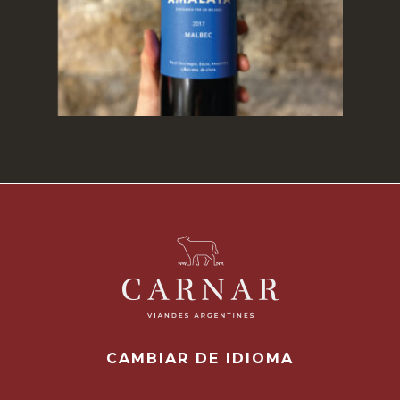
Read more
CAMBIAR DE IDIOMA