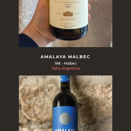
Read more
AMALAYA MALBEC
16€ - Malbec
Salta, Argentina