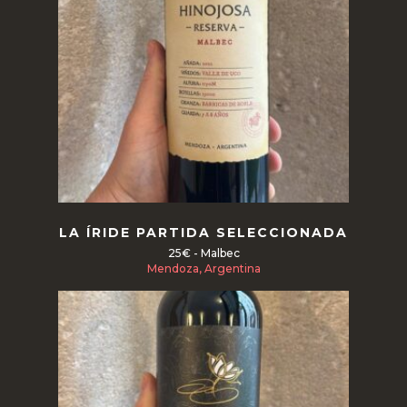
Read more
LA ÍRIDE PARTIDA SELECCIONADA
25€ - Malbec
Mendoza, Argentina