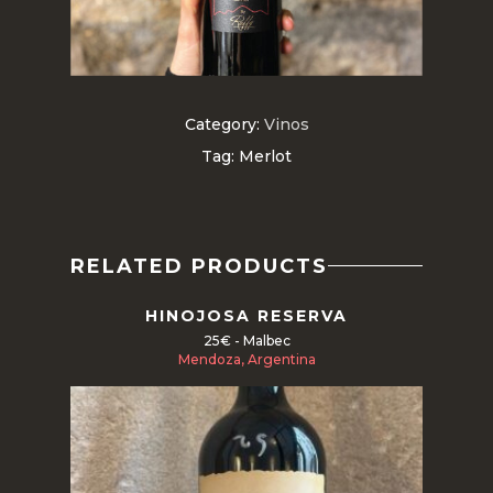
Category:
Vinos
Tag:
Merlot
RELATED PRODUCTS
HINOJOSA RESERVA
25€ - Malbec
Mendoza, Argentina