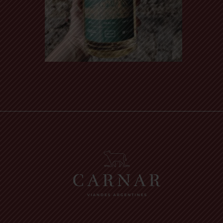
Read more