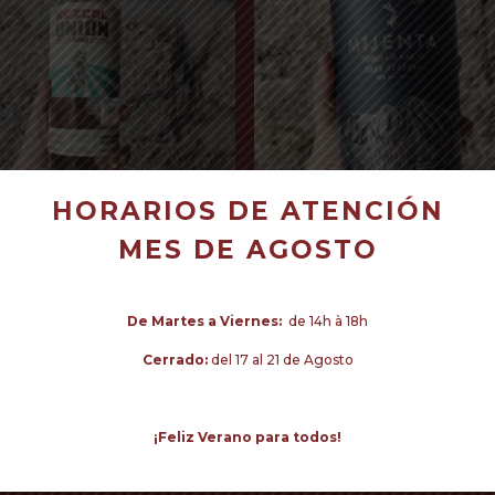
HORARIOS DE ATENCIÓN
MES DE AGOSTO
Read more
Read more
De Martes a Viernes:
de 14h à 18h
Cerrado:
del 17 al 21 de Agosto
¡Feliz Verano para todos!