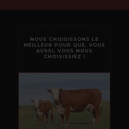
NOUS CHOISISSONS LE
MEILLEUR POUR QUE, VOUS
AUSSI, VOUS NOUS
CHOISISSIEZ !