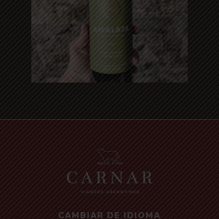
Read more
CAMBIAR DE IDIOMA