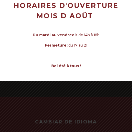
HORAIRES D'OUVERTURE
VOTR
MOIS D AOÛT
Du mardi au vendredi:
de 14h à 18h
Fermeture:
du 17 au 21
Bel été à tous !
CAMBIAR DE IDIOMA