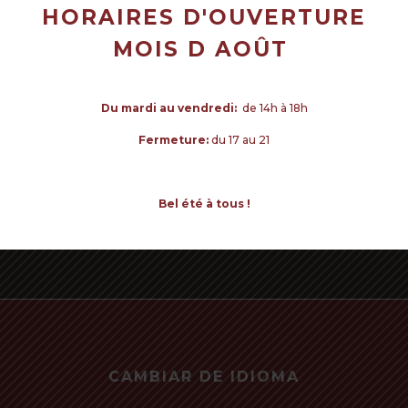
HORAIRES D'OUVERTURE
VOTR
MOIS D AOÛT
Du mardi au vendredi:
de 14h à 18h
Fermeture:
du 17 au 21
Bel été à tous !
CAMBIAR DE IDIOMA