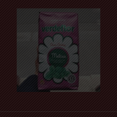
500 Gr - Argentine
Read more