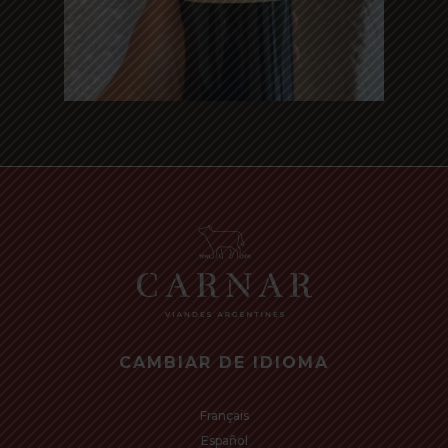
Read more
CAMBIAR DE IDIOMA
Français
Español