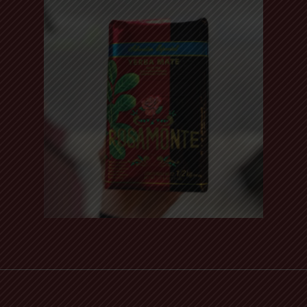
Read more