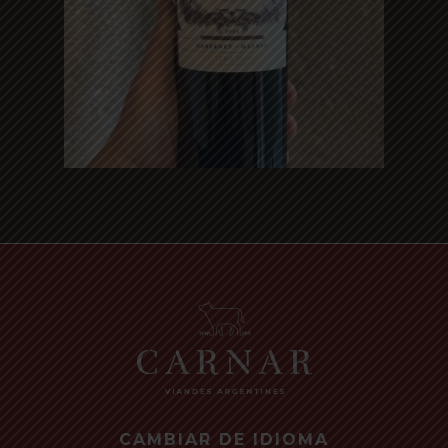
Read more
CAMBIAR DE IDIOMA