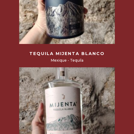
Read more
TEQUILA MIJENTA BLANCO
Mexique - Tequila